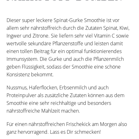
Dieser super leckere Spinat-Gurke Smoothie ist vor
allem sehr nährstoffreich durch die Zutaten Spinat, Kiwi,
Ingwer und Zitrone. Sie liefern sehr viel Vitamin C sowie
wertvolle sekundäre Pflanzenstoffe und leisten damit
einen tollen Beitrag für ein optimal funktionierendes
Immunsystem. Die Gurke und auch die Pflanzenmilch
geben Flüssigkeit, sodass der Smoothie eine schöne
Konsistenz bekommt.
Nussmus, Haferflocken, Erbsenmilch und auch
Proteinpulver als zusätzliche Zutaten können aus dem
Smoothie eine sehr reichhaltige und besonders
nährstoffreiche Mahlzeit machen.
Für einen nährstoffreichen Frischekick am Morgen also
ganz hervorragend. Lass es Dir schmecken!