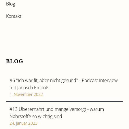
Blog
Kontakt
BLOG
#6 "Ich war fit, aber nicht gesund" - Podcast Interview
mit Janosch Emonts
1. November 2022
#13 Überernährt und mangelversorgt - warum
Nährstoffe so wichtig sind
24. Januar 2023