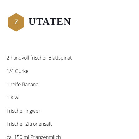
UTATEN
Z
2 handvoll frischer Blattspinat
1/4 Gurke
1 reife Banane
1 Kiwi
Frischer Ingwer
Frischer Zitronensaft
ca. 150 ml Pflanzenmilch