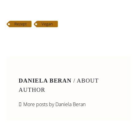
Rezept
Vegan
DANIELA BERAN
/ ABOUT
AUTHOR
More posts by Daniela Beran