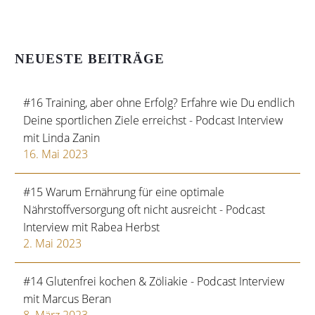
NEUESTE BEITRÄGE
#16 Training, aber ohne Erfolg? Erfahre wie Du endlich
Deine sportlichen Ziele erreichst - Podcast Interview
mit Linda Zanin
16. Mai 2023
#15 Warum Ernährung für eine optimale
Nährstoffversorgung oft nicht ausreicht - Podcast
Interview mit Rabea Herbst
2. Mai 2023
#14 Glutenfrei kochen & Zöliakie - Podcast Interview
mit Marcus Beran
8. März 2023