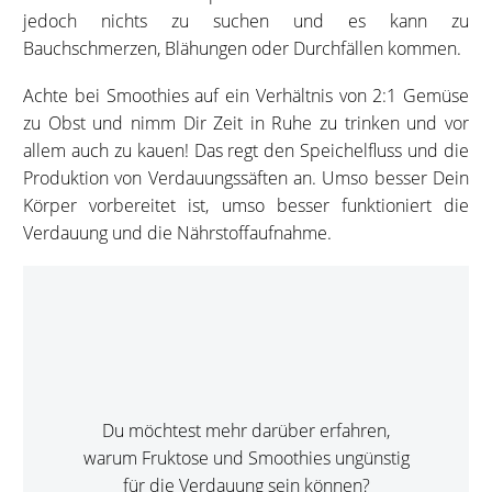
jedoch nichts zu suchen und es kann zu
Bauchschmerzen, Blähungen oder Durchfällen kommen.
Achte bei Smoothies auf ein Verhältnis von 2:1 Gemüse
zu Obst und nimm Dir Zeit in Ruhe zu trinken und vor
allem auch zu kauen! Das regt den Speichelfluss und die
Produktion von Verdauungssäften an. Umso besser Dein
Körper vorbereitet ist, umso besser funktioniert die
Verdauung und die Nährstoffaufnahme.
Du möchtest mehr darüber erfahren,
warum Fruktose und Smoothies ungünstig
für die Verdauung sein können?