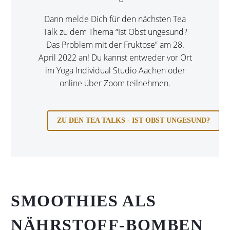
Dann melde Dich für den nächsten Tea
Talk zu dem Thema “Ist Obst ungesund?
Das Problem mit der Fruktose” am 28.
April 2022 an! Du kannst entweder vor Ort
im
Yoga Individual Studio Aachen
oder
online über Zoom teilnehmen.
ZU DEN TEA TALKS - IST OBST UNGESUND?
SMOOTHIES ALS
NÄHRSTOFF-BOMBEN