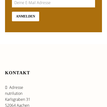
KONTAKT
Adresse
nutrilution
Karlsgraben 31
52064 Aachen