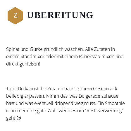
UBEREITUNG
Z
Spinat und Gurke gründlich waschen. Alle Zutaten in
einem Standmixer oder mit einem Pürierstab mixen und
direkt genießen!
Tipp: Du kannst die Zutaten nach Deinem Geschmack
beliebig anpassen. Nimm das, was Du gerade zuhause
hast und was eventuell dringend weg muss. Ein Smoothie
ist immer eine gute Wahl wenn es um “Resteverwertung”
geht 😉