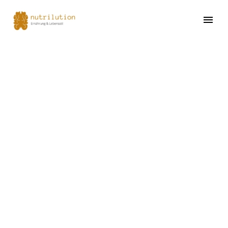
NUTRIBLOG