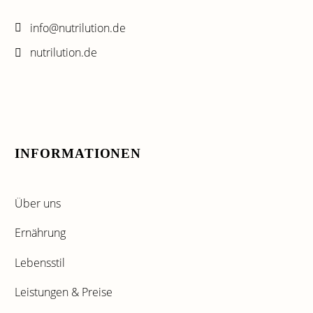
info@nutrilution.de
nutrilution.de
INFORMATIONEN
Über uns
Ernährung
Lebensstil
Leistungen & Preise