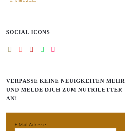
SOCIAL ICONS
VERPASSE KEINE NEUIGKEITEN MEHR
UND MELDE DICH ZUM NUTRILETTER
AN!
E-Mail-Adresse: