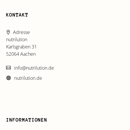
KONTAKT
Adresse
nutrilution
Karlsgraben 31
52064 Aachen
info@nutrilution.de
nutrilution.de
INFORMATIONEN