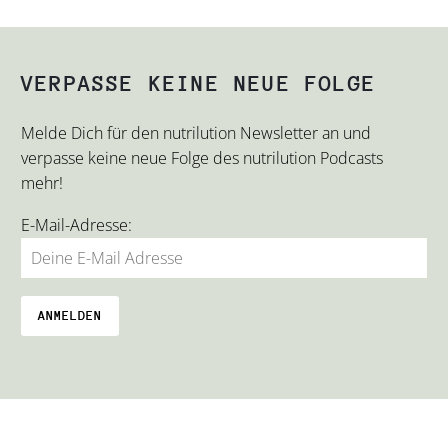
VERPASSE KEINE NEUE FOLGE
Melde Dich für den nutrilution Newsletter an und
verpasse keine neue Folge des nutrilution Podcasts
mehr!
E-Mail-Adresse: