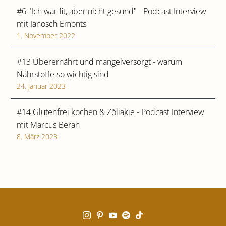
#6 "Ich war fit, aber nicht gesund" - Podcast Interview
mit Janosch Emonts
1. November 2022
#13 Überernährt und mangelversorgt - warum
Nährstoffe so wichtig sind
24. Januar 2023
#14 Glutenfrei kochen & Zöliakie - Podcast Interview
mit Marcus Beran
8. März 2023