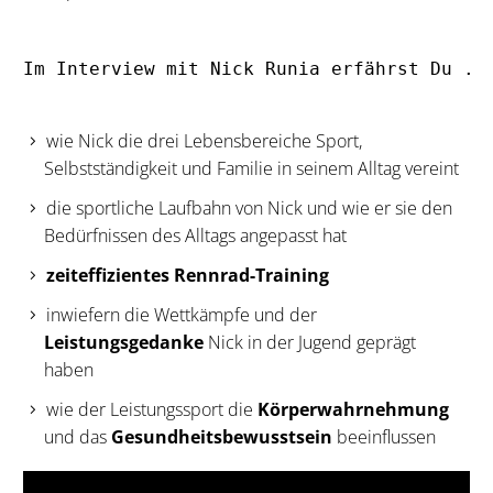
Im Interview mit Nick Runia erfährst Du ..
wie Nick die drei Lebensbereiche Sport,
Selbstständigkeit und Familie in seinem Alltag vereint
die sportliche Laufbahn von Nick und wie er sie den
Bedürfnissen des Alltags angepasst hat
zeiteffizientes Rennrad-Training
inwiefern die Wettkämpfe und der
Leistungsgedanke
Nick in der Jugend geprägt
haben
wie der Leistungssport die
Körperwahrnehmung
und das
Gesundheitsbewusstsein
beeinflussen