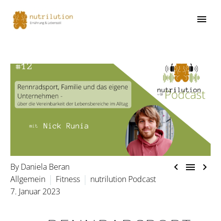



By Daniela Beran
Allgemein
Fitness
nutrilution Podcast
7. Januar 2023