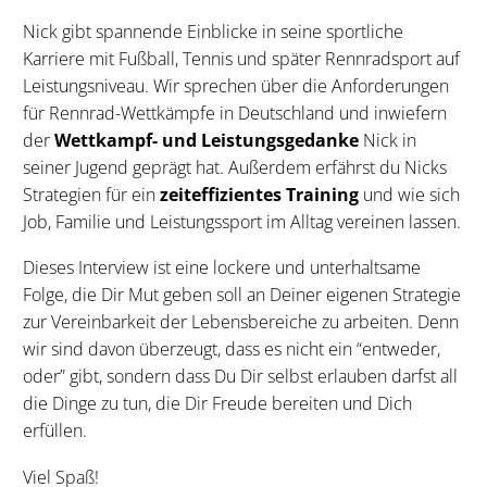
Nick gibt spannende Einblicke in seine sportliche
Karriere mit Fußball, Tennis und später Rennradsport auf
Leistungsniveau. Wir sprechen über die Anforderungen
für Rennrad-Wettkämpfe in Deutschland und inwiefern
der
Wettkampf- und Leistungsgedanke
Nick in
seiner Jugend geprägt hat. Außerdem erfährst du Nicks
Strategien für ein
zeiteffizientes Training
und wie sich
Job, Familie und Leistungssport im Alltag vereinen lassen.
Dieses Interview ist eine lockere und unterhaltsame
Folge, die Dir Mut geben soll an Deiner eigenen Strategie
zur Vereinbarkeit der Lebensbereiche zu arbeiten. Denn
wir sind davon überzeugt, dass es nicht ein “entweder,
oder” gibt, sondern dass Du Dir selbst erlauben darfst all
die Dinge zu tun, die Dir Freude bereiten und Dich
erfüllen.
Viel Spaß!