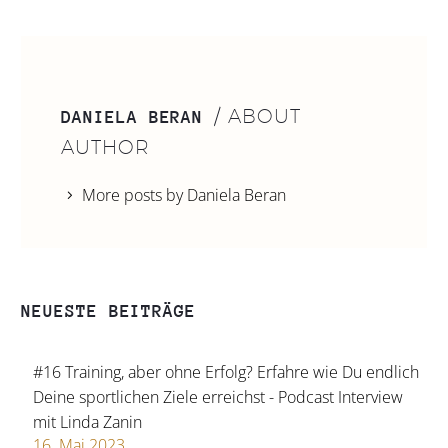
/ ABOUT
DANIELA BERAN
AUTHOR
More posts by Daniela Beran
NEUESTE BEITRÄGE
#16 Training, aber ohne Erfolg? Erfahre wie Du endlich
Deine sportlichen Ziele erreichst - Podcast Interview
mit Linda Zanin
16. Mai 2023