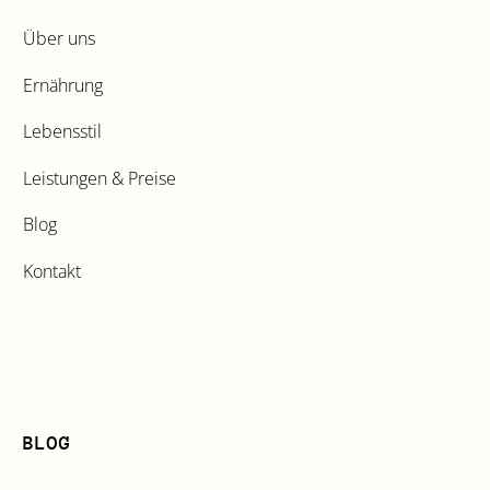
Über uns
Ernährung
Lebensstil
Leistungen & Preise
Blog
Kontakt
BLOG