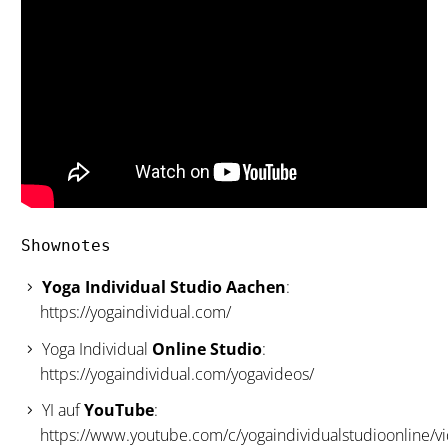
Shownotes
Yoga Individual Studio Aachen
:
https://yogaindividual.com/
Yoga Individual
Online
Studio
:
https://yogaindividual.com/yogavideos/
YI auf
YouTube
:
https://www.youtube.com/c/yogaindividualstudioonline/v