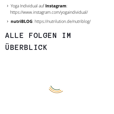
Yoga Individual auf
Instagram
:
https://www.instagram.com/yogaindividual/
nutriBLOG
:
https://nutrilution.de/nutriblog/
ALLE FOLGEN IM
ÜBERBLICK