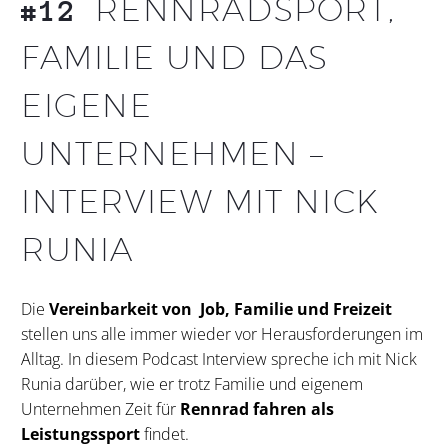
RENNRADSPORT,
#12
FAMILIE UND DAS
EIGENE
UNTERNEHMEN –
INTERVIEW MIT NICK
RUNIA
Die
Vereinbarkeit von Job, Familie und Freizeit
stellen uns alle immer wieder vor Herausforderungen im
Alltag. In diesem Podcast Interview spreche ich mit Nick
Runia darüber, wie er trotz Familie und eigenem
Unternehmen Zeit für
Rennrad fahren als
Leistungssport
findet.