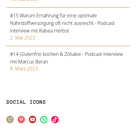
#15 Warum Ernährung für eine optimale
Nährstoffversorgung oft nicht ausreicht - Podcast
Interview mit Rabea Herbst
2. Mai 2023
#14 Glutenfrei kochen & Zöliakie - Podcast Interview
mit Marcus Beran
8. März 2023
SOCIAL ICONS