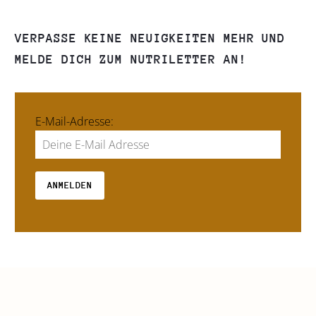
VERPASSE KEINE NEUIGKEITEN MEHR UND
MELDE DICH ZUM NUTRILETTER AN!
E-Mail-Adresse: