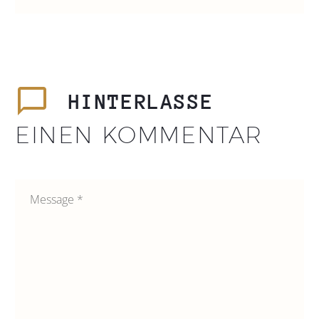
HINTERLASSE
EINEN KOMMENTAR