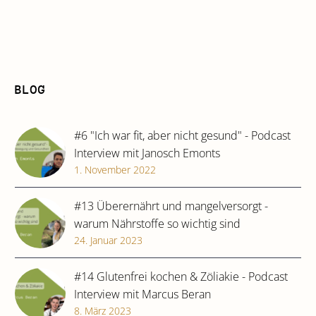
BLOG
#6 "Ich war fit, aber nicht gesund" - Podcast
Interview mit Janosch Emonts
1. November 2022
#13 Überernährt und mangelversorgt -
warum Nährstoffe so wichtig sind
24. Januar 2023
#14 Glutenfrei kochen & Zöliakie - Podcast
Interview mit Marcus Beran
8. März 2023