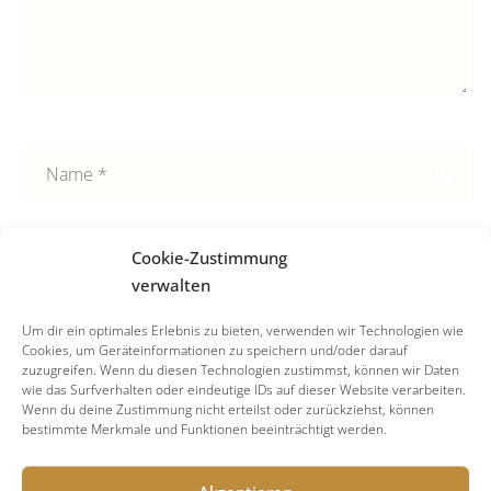
Cookie-Zustimmung
verwalten
Um dir ein optimales Erlebnis zu bieten, verwenden wir Technologien wie
Cookies, um Geräteinformationen zu speichern und/oder darauf
zuzugreifen. Wenn du diesen Technologien zustimmst, können wir Daten
wie das Surfverhalten oder eindeutige IDs auf dieser Website verarbeiten.
Wenn du deine Zustimmung nicht erteilst oder zurückziehst, können
bestimmte Merkmale und Funktionen beeinträchtigt werden.