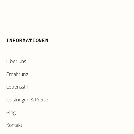
INFORMATIONEN
Über uns
Ernährung
Lebensstil
Leistungen & Preise
Blog
Kontakt