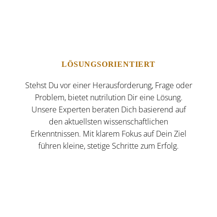
LÖSUNGSORIENTIERT
Stehst Du vor einer Herausforderung, Frage oder
Problem, bietet nutrilution Dir eine Lösung.
Unsere
Experten
beraten Dich basierend auf
den aktuellsten wissenschaftlichen
Erkenntnissen. Mit klarem Fokus auf Dein Ziel
führen kleine, stetige Schritte zum Erfolg.