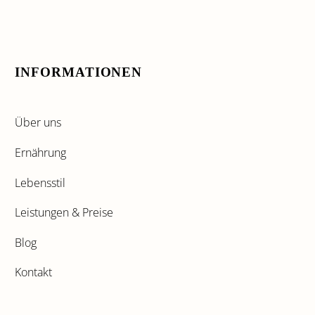
INFORMATIONEN
Über uns
Ernährung
Lebensstil
Leistungen & Preise
Blog
Kontakt