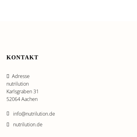
KONTAKT
Adresse
nutrilution
Karlsgraben 31
52064 Aachen
info@nutrilution.de
nutrilution.de