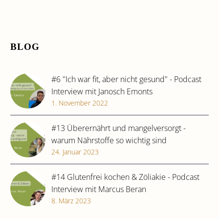
BLOG
#6 "Ich war fit, aber nicht gesund" - Podcast
Interview mit Janosch Emonts
1. November 2022
#13 Überernährt und mangelversorgt -
warum Nährstoffe so wichtig sind
24. Januar 2023
#14 Glutenfrei kochen & Zöliakie - Podcast
Interview mit Marcus Beran
8. März 2023