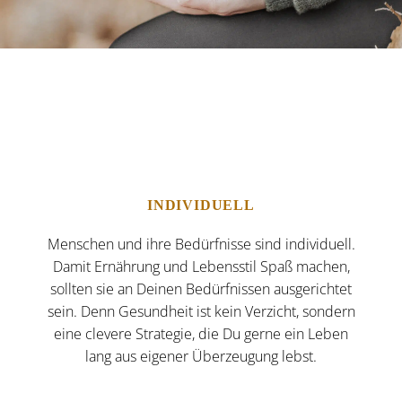
INDIVIDUELL
Menschen und ihre Bedürfnisse sind individuell.
Damit Ernährung und
Lebensstil
Spaß machen,
sollten sie an Deinen Bedürfnissen ausgerichtet
sein. Denn Gesundheit ist kein Verzicht, sondern
eine clevere Strategie, die Du gerne ein Leben
lang aus eigener Überzeugung lebst.