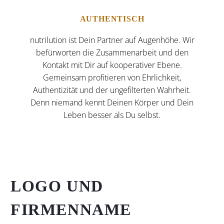
AUTHENTISCH
nutrilution ist Dein Partner auf Augenhöhe. Wir
befürworten die Zusammenarbeit und den
Kontakt mit Dir auf kooperativer Ebene.
Gemeinsam profitieren von Ehrlichkeit,
Authentizität und der ungefilterten Wahrheit.
Denn niemand kennt Deinen Körper und Dein
Leben besser als Du selbst.
LOGO UND
FIRMENNAME