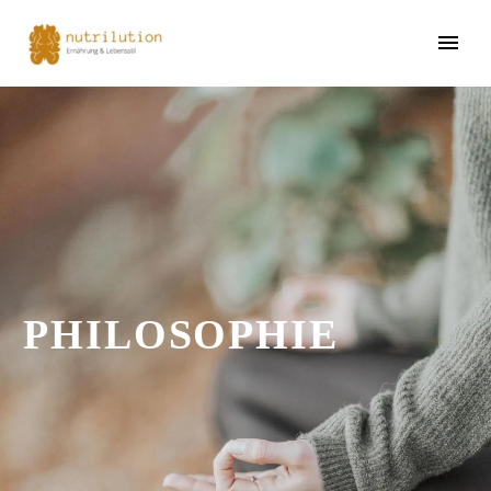
PHILOSOPHIE