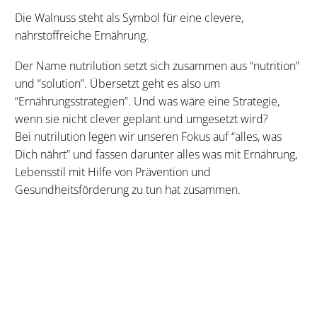
Die Walnuss steht als Symbol für eine clevere,
nährstoffreiche Ernährung.
Der Name nutrilution setzt sich zusammen aus “nutrition”
und “solution”. Übersetzt geht es also um
“Ernährungsstrategien”. Und was wäre eine Strategie,
wenn sie nicht clever geplant und umgesetzt wird?
Bei nutrilution legen wir unseren Fokus auf “alles, was
Dich nährt” und fassen darunter alles was mit Ernährung,
Lebensstil mit Hilfe von Prävention und
Gesundheitsförderung zu tun hat zusammen.