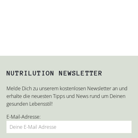
NUTRILUTION NEWSLETTER
Melde Dich zu unserem kostenlosen Newsletter an und
erhalte die neuesten Tipps und News rund um Deinen
gesunden Lebensstil!
E-Mail-Adresse: