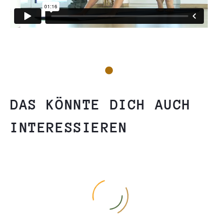
DAS KÖNNTE DICH AUCH
INTERESSIEREN