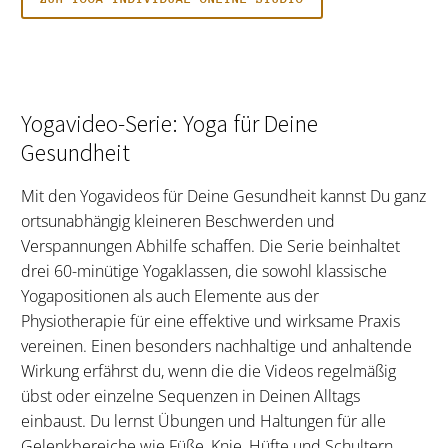
Yogavideo-Serie: Yoga für Deine
Gesundheit
Mit den Yogavideos für Deine Gesundheit kannst Du ganz
ortsunabhängig kleineren Beschwerden und
Verspannungen Abhilfe schaffen. Die Serie beinhaltet
drei 60-minütige Yogaklassen, die sowohl klassische
Yogapositionen als auch Elemente aus der
Physiotherapie für eine effektive und wirksame Praxis
vereinen. Einen besonders nachhaltige und anhaltende
Wirkung erfährst du, wenn die die Videos regelmäßig
übst oder einzelne Sequenzen in Deinen Alltags
einbaust. Du lernst Übungen und Haltungen für alle
Gelenkbereiche wie Füße, Knie, Hüfte und Schultern