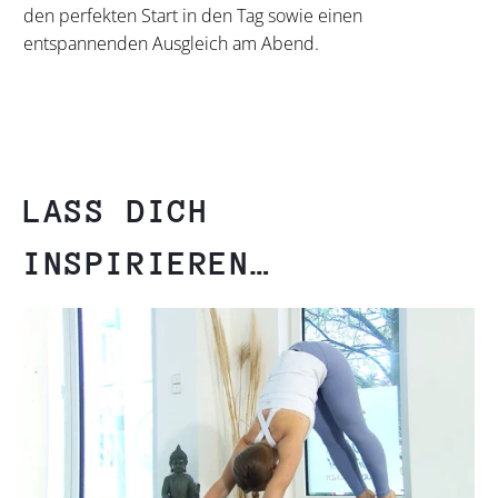
den perfekten Start in den Tag sowie einen
entspannenden Ausgleich am Abend.
LASS DICH
INSPIRIEREN…