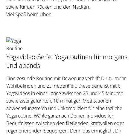
sowie für den Rücken und den Nacken.
Viel Spaß beim Üben!
Yogavideo-Serie: Yogaroutinen für morgens
und abends
Eine gesunde Routine mit Bewegung verhilft Dir zu mehr
Wohlbefinden und Zufriedenheit. Diese Serie ist mit 6
Yogavideos in einer Länge zwischen 25 und 45 Minuten
sowie zwei geführten, 10-minütigen Meditationen
abwechslungsreich und unkompliziert für eine tägliche
Yogaroutine. Wähle ganz nach Deinen individuellen
Bedürfnissen zwischen den fließenden, kraftvollen oder
regenerierenden Sequenzen. Denn das ermöglicht Dir