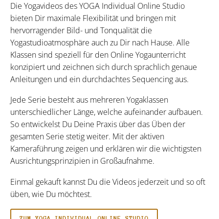
Die Yogavideos des YOGA Individual Online Studio
bieten Dir maximale Flexibilität und bringen mit
hervorragender Bild- und Tonqualität die
Yogastudioatmosphäre auch zu Dir nach Hause. Alle
Klassen sind speziell für den Online Yogaunterricht
konzipiert und zeichnen sich durch sprachlich genaue
Anleitungen und ein durchdachtes Sequencing aus.
Jede Serie besteht aus mehreren Yogaklassen
unterschiedlicher Länge, welche aufeinander aufbauen.
So entwickelst Du Deine Praxis über das Üben der
gesamten Serie stetig weiter.
Mit der aktiven
Kameraführung zeigen und erklären wir die wichtigsten
Ausrichtungsprinzipien in Großaufnahme.
Einmal gekauft kannst Du die Videos jederzeit und so oft
üben, wie Du möchtest.
ZUM YOGA INDIVIDUAL ONLINE STUDIO