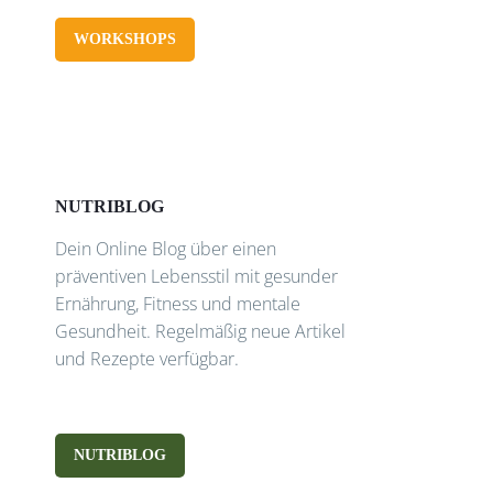
WORKSHOPS
NUTRIBLOG
Dein Online Blog über einen
präventiven Lebensstil mit gesunder
Ernährung, Fitness und mentale
Gesundheit. Regelmäßig neue Artikel
und Rezepte verfügbar.
NUTRIBLOG