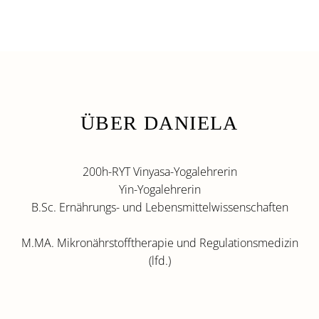
ÜBER DANIELA
200h-RYT Vinyasa-Yogalehrerin
Yin-Yogalehrerin
B.Sc. Ernährungs- und Lebensmittelwissenschaften
M.MA. Mikronährstofftherapie und Regulationsmedizin
(lfd.)