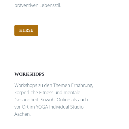
präventiven Lebensstil.
KURSE
WORKSHOPS
Workshops zu den Themen Ernährung,
körperliche Fitness und mentale
Gesundheit. Sowohl Online als auch
vor Ort im YOGA Individual Studio
Aachen.