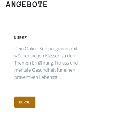
ANGEBOTE
KURSE
Dein Online Kursprogramm mit
wöchentlichen Klassen zu den
Themen Ernährung, Fitness und
mentale Gesundheit für einen
präventiven Lebensstil.
KURSE