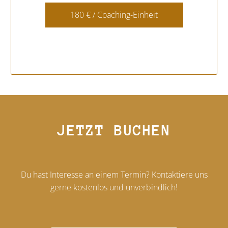
180 € / Coaching-Einheit
JETZT BUCHEN
Du hast Interesse an einem Termin? Kontaktiere uns
gerne kostenlos und unverbindlich!