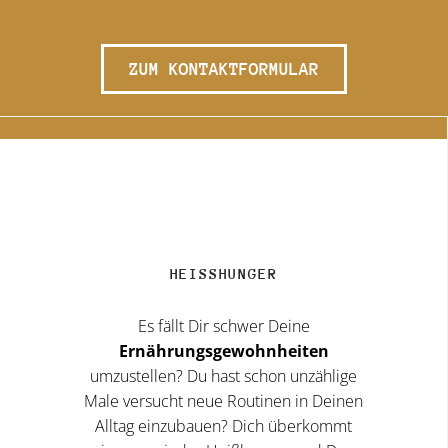
ZUM KONTAKTFORMULAR
HEISSHUNGER
Es fällt Dir schwer Deine
Ernährungsgewohnheiten
umzustellen? Du hast schon unzählige
Male versucht neue Routinen in Deinen
Alltag einzubauen? Dich überkommt