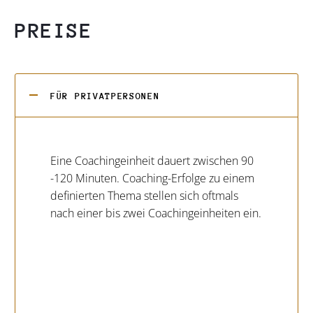
PREISE
FÜR PRIVATPERSONEN
Eine Coachingeinheit dauert zwischen 90
-120 Minuten. Coaching-Erfolge zu einem
definierten Thema stellen sich oftmals
nach einer bis zwei Coachingeinheiten ein.