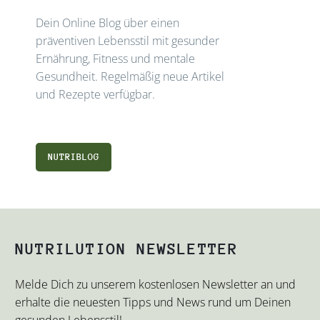
Dein Online Blog über einen
präventiven Lebensstil mit gesunder
Ernährung, Fitness und mentale
Gesundheit. Regelmäßig neue Artikel
und Rezepte verfügbar.
NUTRIBLOG
NUTRILUTION NEWSLETTER
Melde Dich zu unserem kostenlosen Newsletter an und
erhalte die neuesten Tipps und News rund um Deinen
gesunden Lebensstil!