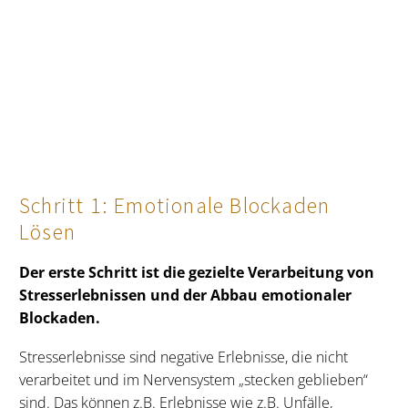
Schritt 1: Emotionale Blockaden
Lösen
Der erste Schritt ist die gezielte Verarbeitung von
Stresserlebnissen und der Abbau emotionaler
Blockaden.
Stresserlebnisse sind negative Erlebnisse, die nicht
verarbeitet und im Nervensystem „stecken geblieben“
sind. Das können z.B. Erlebnisse wie z.B. Unfälle,