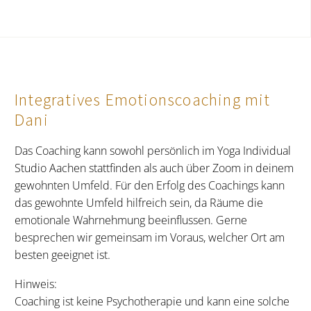
Integratives Emotionscoaching mit
Dani
Das Coaching kann sowohl persönlich im Yoga Individual
Studio Aachen stattfinden als auch über Zoom in deinem
gewohnten Umfeld. Für den Erfolg des Coachings kann
das gewohnte Umfeld hilfreich sein, da Räume die
emotionale Wahrnehmung beeinflussen. Gerne
besprechen wir gemeinsam im Voraus, welcher Ort am
besten geeignet ist.
Hinweis:
Coaching ist keine Psychotherapie und kann eine solche