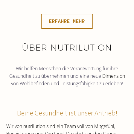
ERFAHRE MEHR
ÜBER NUTRILUTION
Wir helfen Menschen die Verantwortung für ihre
Gesundheit zu übernehmen und eine neue
Dimension
von Wohlbefinden und Leistungsfähigkeit zu erleben!
Deine Gesundheit ist unser Antrieb!
Wir von nutrilution sind ein Team voll von Mitgefühl,
Begeisterung und Verstand. Du gibst uns den Grund