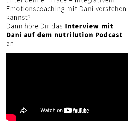
Emotionscoaching mit Dani verstehen
kannst?
Dann höre Dir das
Interview mit
Dani auf dem nutrilution Podcast
an: