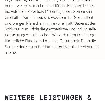
immer weiter zu machen und für das Entfalten Deines
individuellen Potentials 110 % zu geben. Gemeinsam
erschaffen wir ein neues Bewusstsein für Gesundheit
und bringen Menschen in ihre volle Kraft. Dabei ist der
Schlüssel zum Erfolg die ganzheitliche und individuelle
Betrachtung des Menschen. Wir verbinden Ernährung,
körperliche Fitness und mentale Gesundheit. Denn die
Summe der Elemente ist immer größer als die Elemente
alleine.
WEITERE LEISTUNGEN &