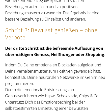
wiederkehrende Negativ-Spiralen in sozialen
Beziehungen aufzulösen und zu positiven
Beziehungsmustern zu wandeln. Das Ergebnis ist eine
bessere Beziehung zu Dir selbst und anderen.
Schritt 3: Bewusst genießen – ohne
Verbote
Der dritte Schritt ist die befreiende Auflösung von
übermäßigem Genuss, Heißhunger oder Shopping
.
Indem Du Deine emotionalen Blockaden aufgelöst und
Deine Verhaltensmuster zum Positiven gewandelt hast,
konntest Du Deine neuronalen Netzwerke im Gehirn neu
programmieren.
Durch die emotionale Entstressung von
Genussverführern wie bspw. Schokolade, Chips & Co.
unterstützt Dich das Emotionsoaching bei der
selbstbestimmten Umsetzung einer bewussten