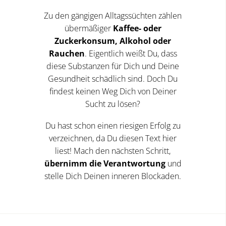
Zu den gängigen Alltagssüchten zählen
übermäßiger
Kaffee- oder
Zuckerkonsum, Alkohol oder
Rauchen
. Eigentlich weißt Du, dass
diese Substanzen für Dich und Deine
Gesundheit schädlich sind. Doch Du
findest keinen Weg Dich von Deiner
Sucht zu lösen?
Du hast schon einen riesigen Erfolg zu
verzeichnen, da Du diesen Text hier
liest! Mach den nächsten Schritt,
übernimm die Verantwortung
und
stelle Dich Deinen inneren Blockaden.