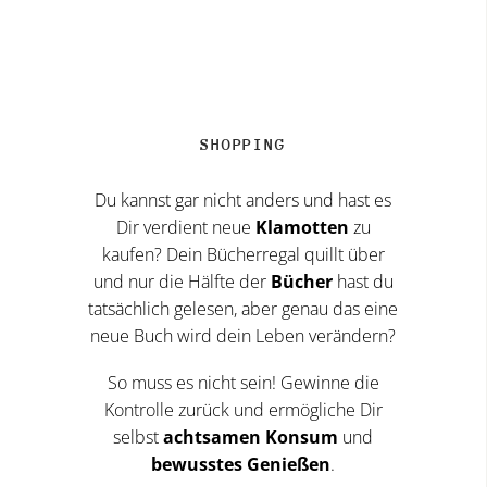
SHOPPING
Du kannst gar nicht anders und hast es
Dir verdient neue
Klamotten
zu
kaufen? Dein Bücherregal quillt über
und nur die Hälfte der
Bücher
hast du
tatsächlich gelesen, aber genau das eine
neue Buch wird dein Leben verändern?
So muss es nicht sein! Gewinne die
Kontrolle zurück und ermögliche Dir
selbst
achtsamen Konsum
und
bewusstes Genießen
.