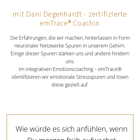
mit Dani Degenhardt - zertifizierte
emTrace® Coachin
Die Erfahrungen, die wir machen, hinterlassen in Form
neuronaler Netzwerke Spuren in unserem Gehirn.
Einige dieser Spuren stärken uns und andere hindern
uns.
Im integrativen Emotionscoaching – emTrace®
identifizieren wir emotionale Stressspuren und lösen
diese gezielt auf.
Wie würde es sich anfühlen, wenn