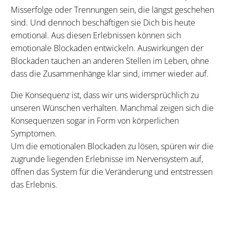
Misserfolge oder Trennungen sein, die längst geschehen
sind. Und dennoch beschäftigen sie Dich bis heute
emotional. Aus diesen Erlebnissen können sich
emotionale Blockaden entwickeln. Auswirkungen der
Blockaden tauchen an anderen Stellen im Leben, ohne
dass die Zusammenhänge klar sind, immer wieder auf.
Die Konsequenz ist, dass wir uns widersprüchlich zu
unseren Wünschen verhalten. Manchmal zeigen sich die
Konsequenzen sogar in Form von körperlichen
Symptomen.
Um die emotionalen Blockaden zu lösen, spüren wir die
zugrunde liegenden Erlebnisse im Nervensystem auf,
öffnen das System für die Veränderung und entstressen
das Erlebnis.