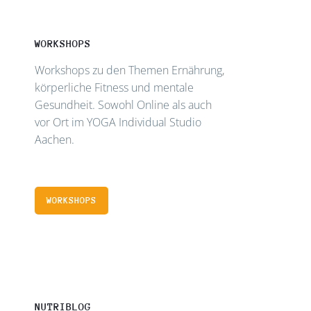
WORKSHOPS
Workshops zu den Themen Ernährung,
körperliche Fitness und mentale
Gesundheit. Sowohl Online als auch
vor Ort im YOGA Individual Studio
Aachen.
WORKSHOPS
NUTRIBLOG