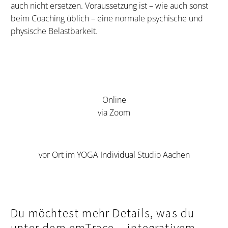
auch nicht ersetzen. Voraussetzung ist – wie auch sonst
beim Coaching üblich – eine normale psychische und
physische Belastbarkeit.
Online
via Zoom
vor Ort im
YOGA Individual Studio Aachen
Du möchtest mehr Details, was du
unter dem emTrace – integrativem