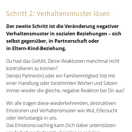
Schritt 2: Verhaltensmuster lösen
Der zweite Schritt ist die Veränderung negativer
Verhaltensmuster in sozialen Beziehungen – sich
selbst gegenüber, in Partnerschaft oder
in Eltern-Kind-Beziehung.
Du hast das Gefühl, Deine Reaktionen manchmal nicht
kontrollieren zu können?
Dein(e) Partner(in) oder ein Familienmitglied löst mit
einer Handlung oder bestimmten Worten und Sätzen
immer wieder die gleiche, negative Reaktion bei Dir aus?
Wir alle tragen diese wiederkehrenden, destruktiven
Emotionen und Verhaltensmuster wie Wut, Eifersucht
oder Verlustangst in uns.
Das Emotionscoaching kann Dich dabei unterstützen